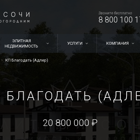
Звоните бесплатно
8 800 100 1
ЭЛИТНАЯ
УСЛУГИ
КОМПАНИЯ
НЕДВИЖИМОСТЬ
КП Благодать (Адлер)
 БЛАГОДАТЬ (АДЛ
20 800 000 ₽