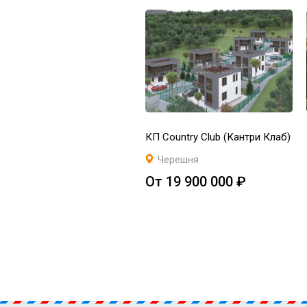
КП Country Club (Кантри Клаб)
Черешня
От 19 900 000 ₽