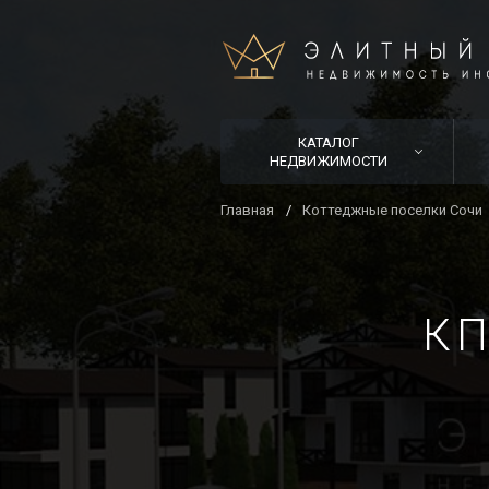
КАТАЛОГ
НЕДВИЖИМОСТИ
Главная
Коттеджные поселки Сочи
КП