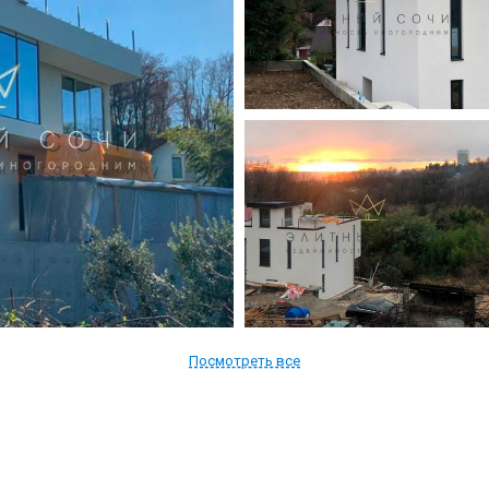
Посмотреть все