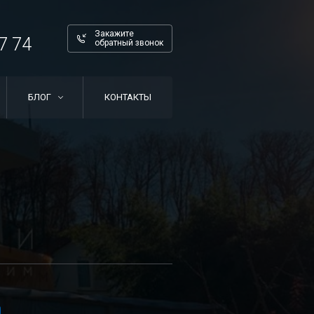
Закажите
7 74
обратный звонок
БЛОГ
КОНТАКТЫ