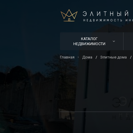
КАТАЛОГ
НЕДВИЖИМОСТИ
Главная
Дома
Элитные дома