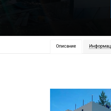
Описание
Информац