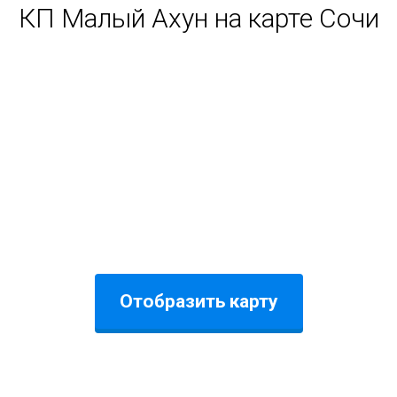
КП Малый Ахун на карте Сочи
Отобразить карту