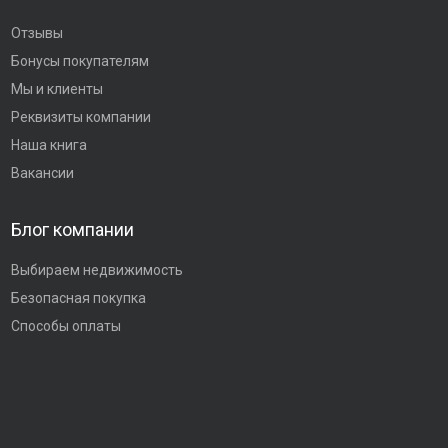
Отзывы
Бонусы покупателям
Мы и клиенты
Реквизиты компании
Наша книга
Вакансии
Блог компании
Выбираем недвижимость
Безопасная покупка
Способы оплаты