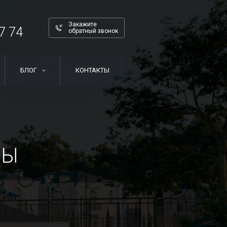
Закажите
7 74
обратный звонок
БЛОГ
КОНТАКТЫ
ДЫ