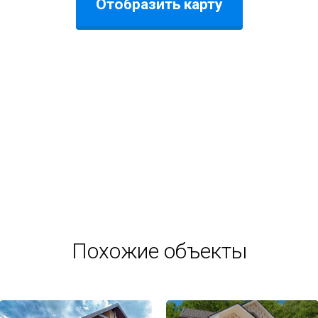
Отобразить карту
Похожие объекты