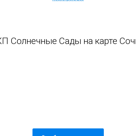
КП Солнечные Сады на карте Соч