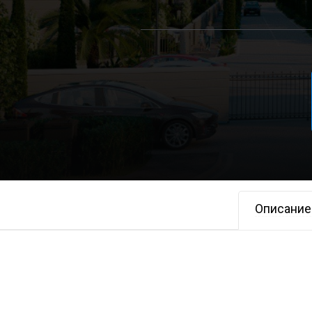
Описание