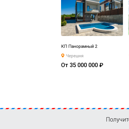
КП Панорамный 2
Черешня
От 35 000 000 ₽
Получит