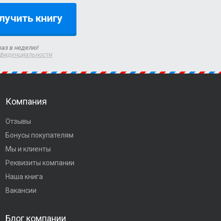
лучить книгу
раз в неделю!
нфиденциальности
Компания
Отзывы
Бонусы покупателям
Мы и клиенты
Реквизиты компании
Наша книга
Вакансии
Блог компании