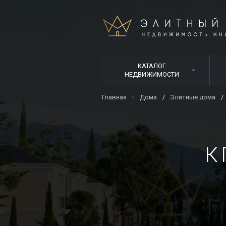
КАТАЛОГ
НЕДВИЖИМОСТИ
Главная
Дома
Элитные дома
К