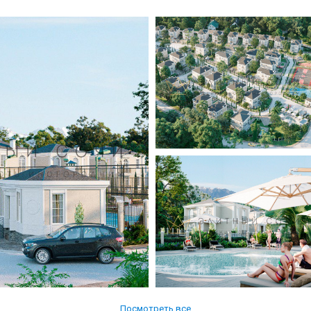
Посмотреть все