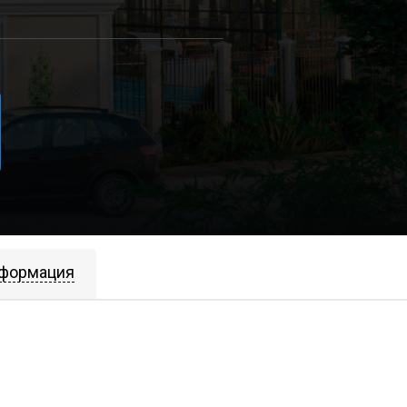
формация