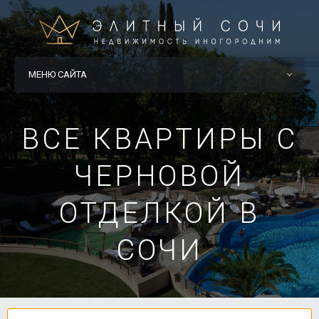
МЕНЮ САЙТА
ВСЕ КВАРТИРЫ С
ЧЕРНОВОЙ
ОТДЕЛКОЙ В
СОЧИ