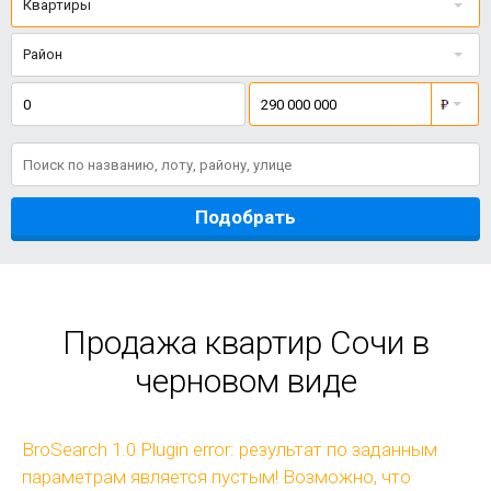
Квартиры
Район
Подобрать
Продажа квартир Сочи в
черновом виде
BroSearch 1.0 Plugin error: результат по заданным
параметрам является пустым! Возможно, что