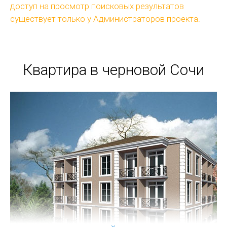
доступ на просмотр поисковых результатов
существует только у Администраторов проекта.
Квартира в черновой Сочи