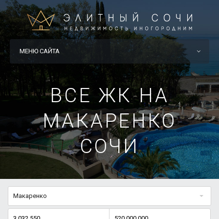
МЕНЮ САЙТА
ВСЕ ЖК НА
МАКАРЕНКО
СОЧИ
Макаренко