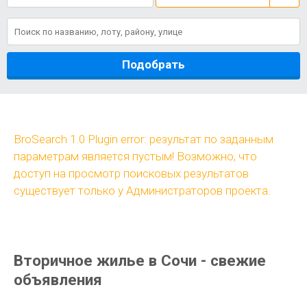
Подобрать
BroSearch 1.0 Plugin error: результат по заданным
параметрам является пустым! Возможно, что
доступ на просмотр поисковых результатов
существует только у Администраторов проекта.
Вторичное жилье в Сочи - свежие
объявления