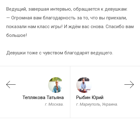
Ведущий, завершая интервью, обращается к девушкам:
— Огромная вам благодарность за то, что вы приехали,
показали нам класс игры! И ждём вас снова. Спасибо вам
большое!
Девушки тоже с чувством благодарят ведущего.
Теплякова Татьяна
Рыбин Юрий
г. Москва.
г. Мариуполь, Украина.