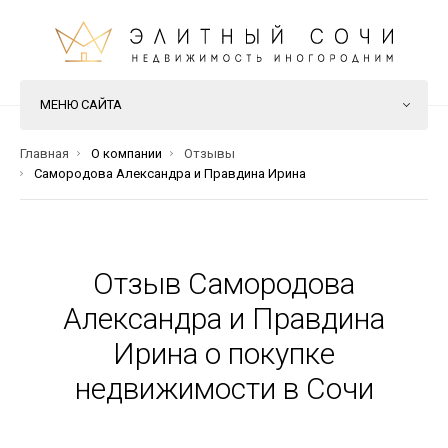
МЕНЮ САЙТА
Главная
О компании
Отзывы
Самородова Александра и Правдина Ирина
Отзыв Самородова
Александра и Правдина
Ирина о покупке
недвижимости в Сочи