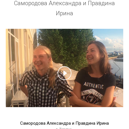
Самородова Александра и Правдина
Ирина
Самородова Александра и Правдина Ирина