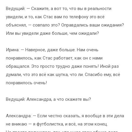
Ведущий: — Скажите, а вот то, что вы в реальности
увидели, и то, как Стас вам по телефону это всё
объяснял, — совпало это? Оправдались ваши ожидания?
Или вы увидели даже больше, чем ожидали?
Ирина: — Наверное, даже больше. Нам очень
понравилось, как Стас работает, как он с нами
обращался. Это просто трудно даже понять! Иной раз
думали, что это всё как шутка, что ли. Спасибо ему, всё
понравилось очень!
Ведущий: Александра, а что скажете вы?
Александра: — Если честно сказать, я вообще в эти дела
не вникаю — я футболистка, и всё, на этом конец.