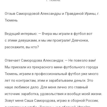
г. Тюмень.
Отзыв Самородовой Александры и Правдиной Ирины, г.
Тюмень
Ведущий интервью: — Вчера мы играли в футбол вот
с этими девушками, и мы им проиграли! Девчонки,
расскажите, вы кто?
Отвечает Самородова Александра: — Не повезло вам!
Мы приехали из прекрасного мини-футбольного города
Тюмень; играем в профессиональный футбол уже много
лет по контрактам, этим и зарабатываем деньги. Это
наше любимое дело. Для меня лично это главный
источник заработка, удовольствия и вообще моей жизни.
Зовут меня Саша Самородова, играю в сборной России;