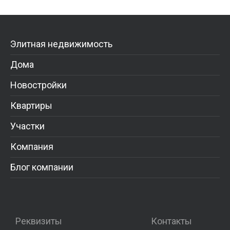
Элитная недвижимость
Дома
Новостройки
Квартиры
Участки
Компания
Блог компании
Реквизиты
Контакты