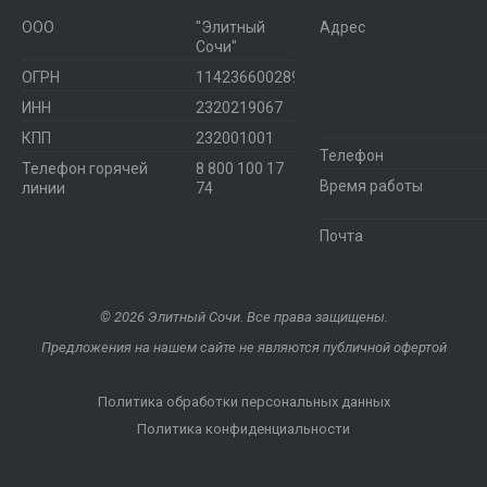
ООО
"Элитный
Адрес
Сочи"
ОГРН
1142366002899
ИНН
2320219067
КПП
232001001
Телефон
Телефон горячей
8 800 100 17
Время работы
линии
74
Почта
© 2026 Элитный Сочи. Все права защищены.
Предложения на нашем сайте не являются публичной офертой
Политика обработки персональных данных
Политика конфиденциальности