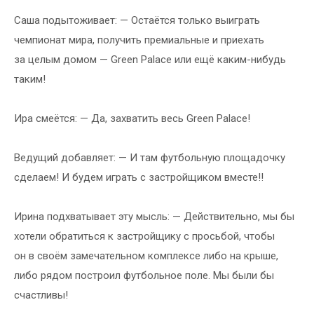
Саша подытоживает: — Остаётся только выиграть
чемпионат мира, получить премиальные и приехать
за целым домом — Green Palace или ещё каким-нибудь
таким!
Ира смеётся: — Да, захватить весь Green Palace!
Ведущий добавляет: — И там футбольную площадочку
сделаем! И будем играть с застройщиком вместе!!
Ирина подхватывает эту мысль: — Действительно, мы бы
хотели обратиться к застройщику с просьбой, чтобы
он в своём замечательном комплексе либо на крыше,
либо рядом построил футбольное поле. Мы были бы
счастливы!